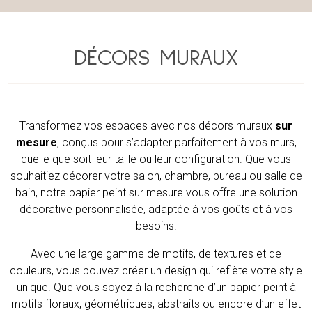
DÉCORS MURAUX
Transformez vos espaces avec nos décors muraux
sur
mesure
, conçus pour s’adapter parfaitement à vos murs,
quelle que soit leur taille ou leur configuration. Que vous
souhaitiez décorer votre salon, chambre, bureau ou salle de
bain, notre papier peint sur mesure vous offre une solution
décorative personnalisée, adaptée à vos goûts et à vos
besoins.
Avec une large gamme de motifs, de textures et de
couleurs, vous pouvez créer un design qui reflète votre style
unique. Que vous soyez à la recherche d’un papier peint à
motifs floraux, géométriques, abstraits ou encore d’un effet