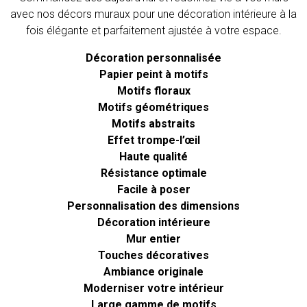
avec nos décors muraux pour une décoration intérieure à la
fois élégante et parfaitement ajustée à votre espace.
Décoration personnalisée
Papier peint à motifs
Motifs floraux
Motifs géométriques
Motifs abstraits
Effet trompe-l’œil
Haute qualité
Résistance optimale
Facile à poser
Personnalisation des dimensions
Décoration intérieure
Mur entier
Touches décoratives
Ambiance originale
Moderniser votre intérieur
Large gamme de motifs