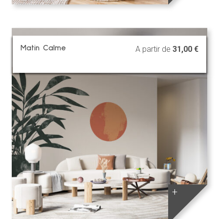
Matin Calme
A partir de
31,00
€
+