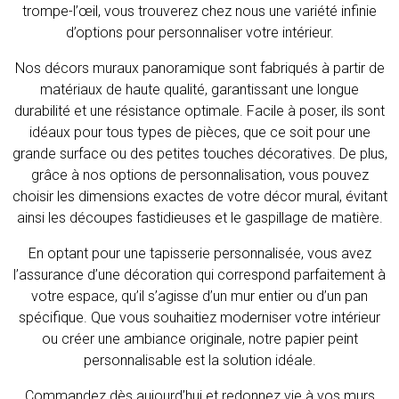
trompe-l’œil, vous trouverez chez nous une variété infinie
d’options pour personnaliser votre intérieur.
Nos décors muraux panoramique sont fabriqués à partir de
matériaux de haute qualité, garantissant une longue
durabilité et une résistance optimale. Facile à poser, ils sont
idéaux pour tous types de pièces, que ce soit pour une
grande surface ou des petites touches décoratives. De plus,
grâce à nos options de personnalisation, vous pouvez
choisir les dimensions exactes de votre décor mural, évitant
ainsi les découpes fastidieuses et le gaspillage de matière.
En optant pour une tapisserie personnalisée, vous avez
l’assurance d’une décoration qui correspond parfaitement à
votre espace, qu’il s’agisse d’un mur entier ou d’un pan
spécifique. Que vous souhaitiez moderniser votre intérieur
ou créer une ambiance originale, notre papier peint
personnalisable est la solution idéale.
Commandez dès aujourd’hui et redonnez vie à vos murs