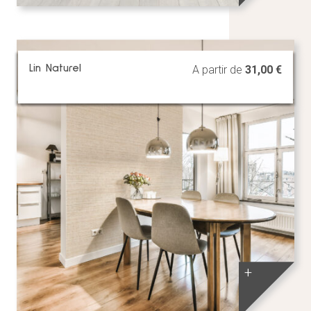
Lin Naturel
A partir de
31,00
€
+