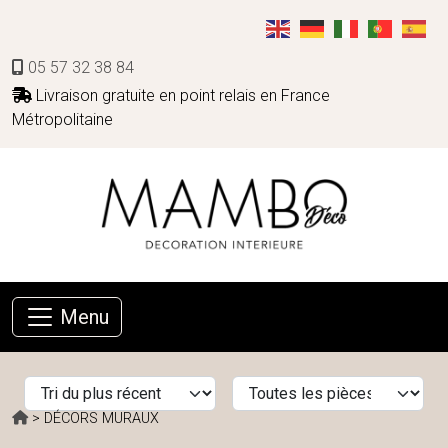
05 57 32 38 84
Livraison gratuite en point relais en France
Métropolitaine
Menu
> DÉCORS MURAUX