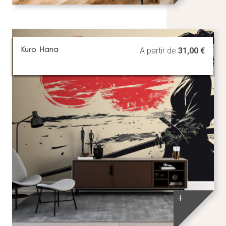
Kuro Hana
A partir de
31,00
€
+