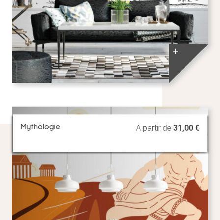
+
Mythologie
A partir de
31,00
€