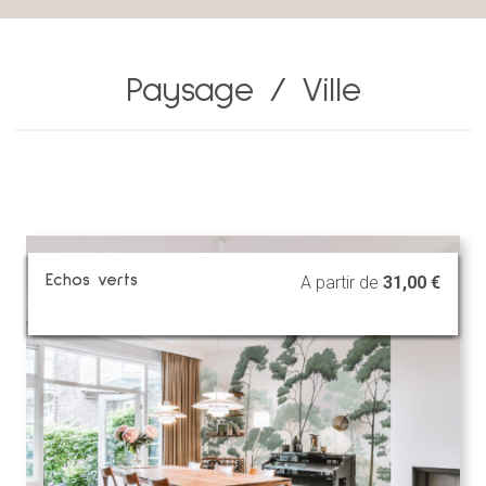
Paysage / Ville
Echos verts
A partir de
31,00
€