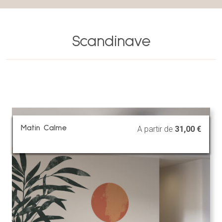
Scandinave
Matin Calme
A partir de
31,00
€