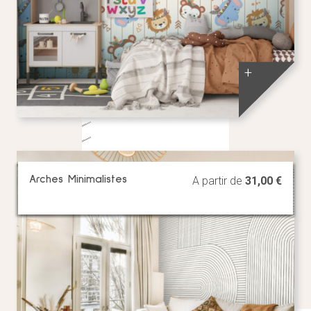
+
Arches Minimalistes
A partir de
31,00
€