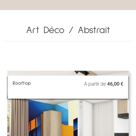
Art Déco / Abstrait
Rooftop
A partir de
46,00
€