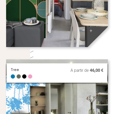
+
Tree
A partir de
46,00
€