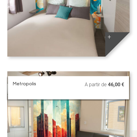
+
Metropolis
A partir de
46,00
€