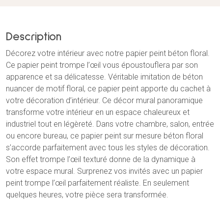
Description
Décorez votre intérieur avec notre papier peint béton floral.
Ce papier peint trompe l’œil vous époustouflera par son
apparence et sa délicatesse. Véritable imitation de béton
nuancer de motif floral, ce papier peint apporte du cachet à
votre décoration d’intérieur. Ce décor mural panoramique
transforme votre intérieur en un espace chaleureux et
industriel tout en légèreté. Dans votre chambre, salon, entrée
ou encore bureau, ce papier peint sur mesure béton floral
s’accorde parfaitement avec tous les styles de décoration.
Son effet trompe l’œil texturé donne de la dynamique à
votre espace mural. Surprenez vos invités avec un papier
peint trompe l’œil parfaitement réaliste. En seulement
quelques heures, votre pièce sera transformée.