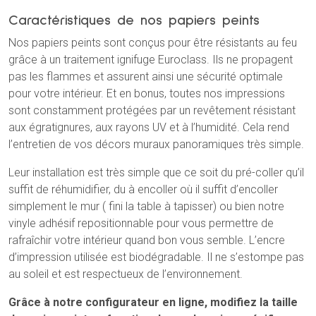
Caractéristiques de nos papiers peints
Nos papiers peints sont conçus pour être résistants au feu
grâce à un traitement ignifuge Euroclass. Ils ne propagent
pas les flammes et assurent ainsi une sécurité optimale
pour votre intérieur. Et en bonus, toutes nos impressions
sont constamment protégées par un revêtement résistant
aux égratignures, aux rayons UV et à l’humidité. Cela rend
l’entretien de vos décors muraux panoramiques très
simple
.
Leur installation est très simple que ce soit du pré-coller qu’il
suffit de réhumidifier, du à encoller où il suffit d’encoller
simplement le mur ( fini la table à tapisser) ou bien notre
vinyle adhésif repositionnable pour vous permettre de
rafraîchir votre intérieur quand bon vous semble. L’encre
d’impression utilisée est biodégradable. Il ne s’estompe pas
au soleil et est respectueux de l’environnement.
Grâce à notre configurateur en ligne, modifiez la taille