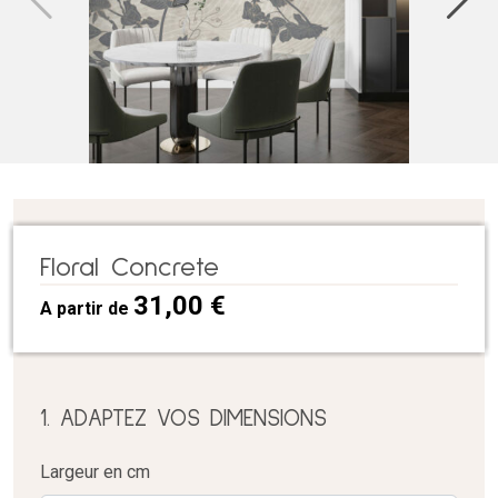
Floral Concrete
31,00
€
A partir de
1. ADAPTEZ VOS DIMENSIONS
Largeur en cm