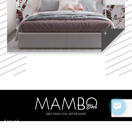
Accueil
Catalogue