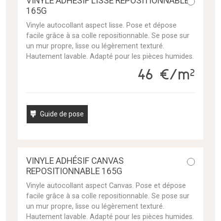
VINYLE ADHÉSIF LISSE REPOSITIONNABLE
165G
Vinyle autocollant aspect lisse. Pose et dépose
facile grâce à sa colle repositionnable. Se pose sur
un mur propre, lisse ou légèrement texturé.
Hautement lavable. Adapté pour les pièces humides.
46 €/m²
Guide de pose
VINYLE ADHÉSIF CANVAS
REPOSITIONNABLE 165G
Vinyle autocollant aspect Canvas. Pose et dépose
facile grâce à sa colle repositionnable. Se pose sur
un mur propre, lisse ou légèrement texturé.
Hautement lavable. Adapté pour les pièces humides.