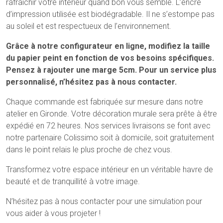
rafraîchir votre intérieur quand bon vous semble. L’encre
d’impression utilisée est biodégradable. Il ne s’estompe pas
au soleil et est respectueux de l’environnement.
Grâce à notre configurateur en ligne, modifiez la taille
du papier peint en fonction de vos besoins spécifiques.
Pensez à rajouter une marge 5cm. Pour un service plus
personnalisé, n’hésitez pas à nous contacter.
Chaque commande est fabriquée sur mesure dans notre
atelier en Gironde. Votre décoration murale sera prête à être
expédié en 72 heures. Nos services livraisons se font avec
notre partenaire Colissimo soit à domicile, soit gratuitement
dans le point relais le plus proche de chez vous.
Transformez votre espace intérieur en un véritable havre de
beauté et de tranquillité à votre image.
N’hésitez pas à nous contacter pour une simulation pour
vous aider à vous projeter !