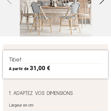
Tibet
31,00
€
A partir de
1. ADAPTEZ VOS DIMENSIONS
Largeur en cm