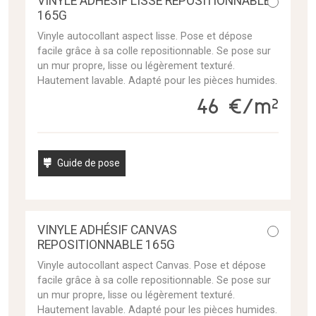
VINYLE ADHÉSIF LISSE REPOSITIONNABLE
165G
Vinyle autocollant aspect lisse. Pose et dépose
facile grâce à sa colle repositionnable. Se pose sur
un mur propre, lisse ou légèrement texturé.
Hautement lavable. Adapté pour les pièces humides.
46 €/m²
Guide de pose
VINYLE ADHÉSIF CANVAS
REPOSITIONNABLE 165G
Vinyle autocollant aspect Canvas. Pose et dépose
facile grâce à sa colle repositionnable. Se pose sur
un mur propre, lisse ou légèrement texturé.
Hautement lavable. Adapté pour les pièces humides.