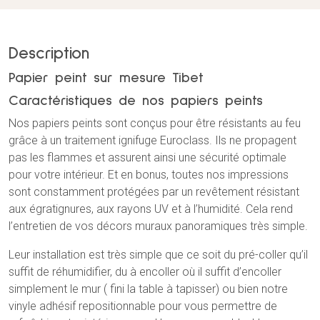
Description
Papier peint sur mesure Tibet
Caractéristiques de nos papiers peints
Nos papiers peints sont conçus pour être résistants au feu
grâce à un traitement ignifuge Euroclass. Ils ne propagent
pas les flammes et assurent ainsi une sécurité optimale
pour votre intérieur. Et en bonus, toutes nos impressions
sont constamment protégées par un revêtement résistant
aux égratignures, aux rayons UV et à l’humidité. Cela rend
l’entretien de vos décors muraux panoramiques très
simple
.
Leur installation est très simple que ce soit du pré-coller qu’il
suffit de réhumidifier, du à encoller où il suffit d’encoller
simplement le mur ( fini la table à tapisser) ou bien notre
vinyle adhésif repositionnable pour vous permettre de