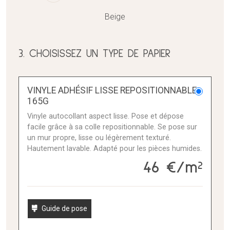
Beige
3. CHOISISSEZ UN TYPE DE PAPIER
VINYLE ADHÉSIF LISSE REPOSITIONNABLE
165G
Vinyle autocollant aspect lisse. Pose et dépose
facile grâce à sa colle repositionnable. Se pose sur
un mur propre, lisse ou légèrement texturé.
Hautement lavable. Adapté pour les pièces humides.
46 €/m²
Guide de pose