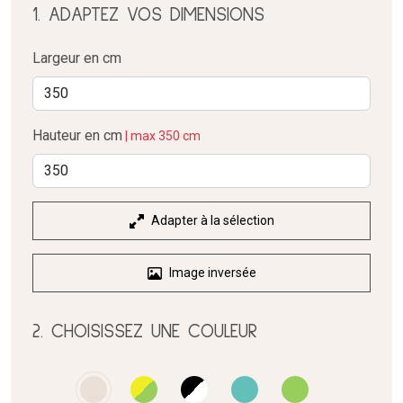
1. ADAPTEZ VOS DIMENSIONS
Largeur en cm
Hauteur en cm
| max 350 cm
Adapter à la sélection
Image inversée
2. CHOISISSEZ UNE COULEUR