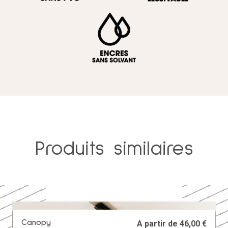
Produits similaires
Canopy
A partir de
46,00
€