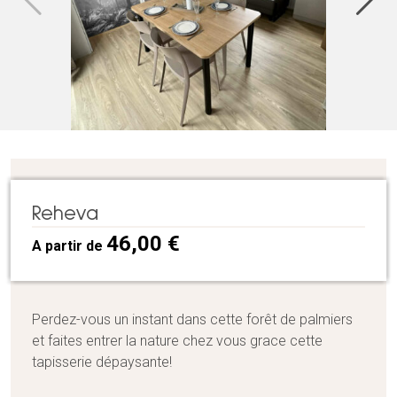
Reheva
46,00
€
A partir de
Perdez-vous un instant dans cette forêt de palmiers
et faites entrer la nature chez vous grace cette
tapisserie dépaysante!